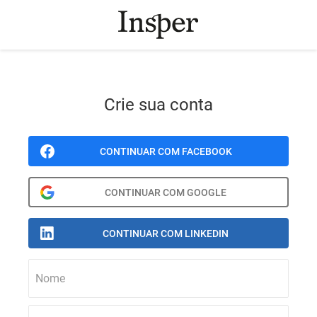
Crie sua conta
Nome